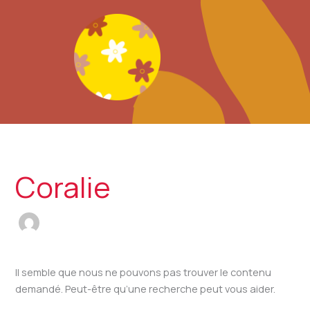
Aller
Rechercher :
au
contenu
Coralie
Il semble que nous ne pouvons pas trouver le contenu
demandé. Peut-être qu’une recherche peut vous aider.